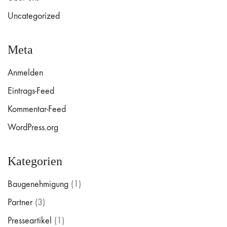
Uncategorized
Meta
Anmelden
Eintrags-Feed
Kommentar-Feed
WordPress.org
Kategorien
Baugenehmigung
(1)
Partner
(3)
Presseartikel
(1)