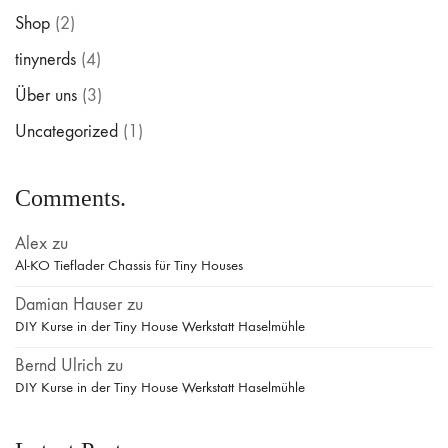
Shop
(2)
tinynerds
(4)
Über uns
(3)
Uncategorized
(1)
Comments.
Alex
zu
Al-KO Tieflader Chassis für Tiny Houses
Damian Hauser
zu
DIY Kurse in der Tiny House Werkstatt Haselmühle
Bernd Ulrich
zu
DIY Kurse in der Tiny House Werkstatt Haselmühle