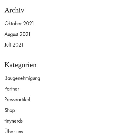
Archiv
Oktober 2021
August 2021
Juli 2021
Kategorien
Baugenehmigung
Partner
Presseartikel
Shop
tinynerds
Über uns