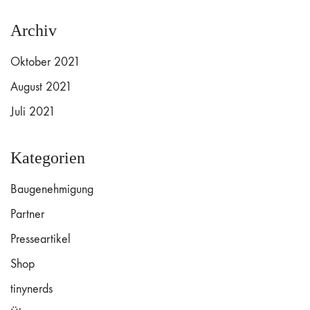
Archiv
Oktober 2021
August 2021
Juli 2021
Kategorien
Baugenehmigung
Partner
Presseartikel
Shop
tinynerds