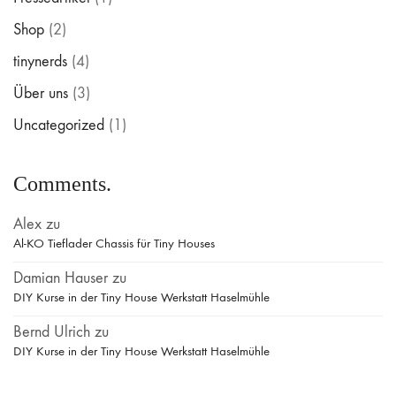
Shop
(2)
tinynerds
(4)
Über uns
(3)
Uncategorized
(1)
Comments.
Alex
zu
Al-KO Tieflader Chassis für Tiny Houses
Damian Hauser
zu
DIY Kurse in der Tiny House Werkstatt Haselmühle
Bernd Ulrich
zu
DIY Kurse in der Tiny House Werkstatt Haselmühle