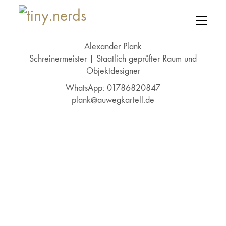
Alexander Plank
Schreinermeister | Staatlich geprüfter Raum und
Objektdesigner
WhatsApp: 01786820847
plank@auwegkartell.de