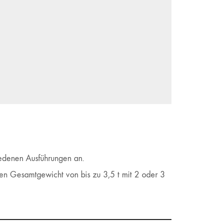
edenen Ausführungen an.
gen Gesamtgewicht von bis zu 3,5 t mit 2 oder 3