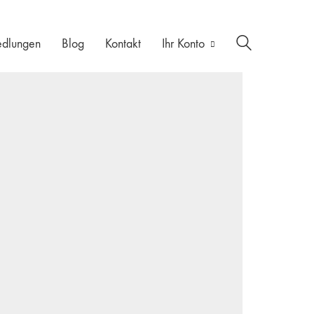
edlungen
Blog
Kontakt
Ihr Konto