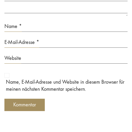
Name
*
E-Mail-Adresse
*
Website
Name, E-Mail-Adresse und Website in diesem Browser für
meinen nächsten Kommentar speichern.