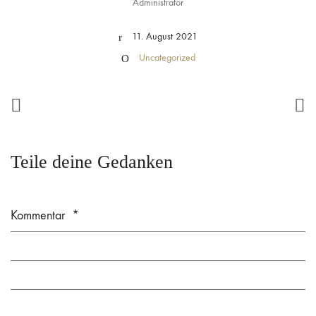
Administrator
11. August 2021
Uncategorized
Teile deine Gedanken
Kommentar
*