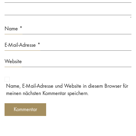
Name
*
E-Mail-Adresse
*
Website
Name, E-Mail-Adresse und Website in diesem Browser für
meinen nächsten Kommentar speichern.