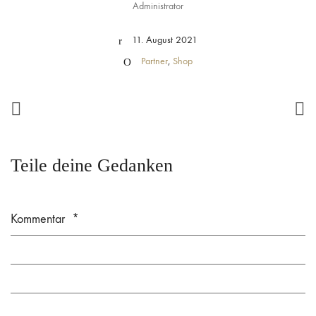
Administrator
11. August 2021
Partner
,
Shop
Teile deine Gedanken
Kommentar
*