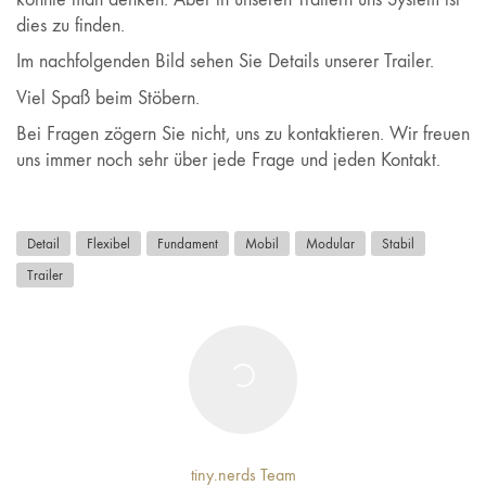
dies zu finden.
Im nachfolgenden Bild sehen Sie Details unserer Trailer.
Viel Spaß beim Stöbern.
Bei Fragen zögern Sie nicht, uns zu kontaktieren. Wir freuen
uns immer noch sehr über jede Frage und jeden Kontakt.
Detail
Flexibel
Fundament
Mobil
Modular
Stabil
Trailer
tiny.nerds Team