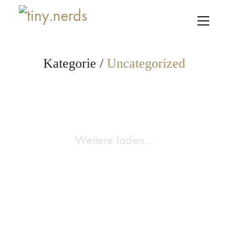
Kategorie /
Uncategorized
Weitere laden…