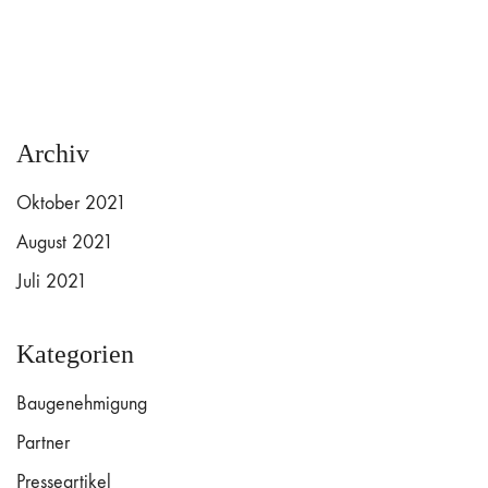
Archiv
Oktober 2021
August 2021
Juli 2021
Kategorien
Baugenehmigung
Partner
Presseartikel