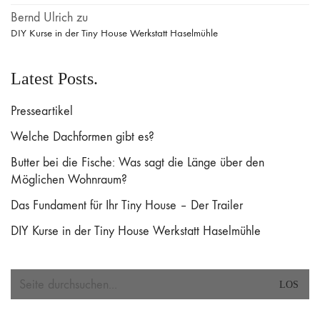
Bernd Ulrich
zu
DIY Kurse in der Tiny House Werkstatt Haselmühle
Latest Posts.
Presseartikel
Welche Dachformen gibt es?
Butter bei die Fische: Was sagt die Länge über den
Möglichen Wohnraum?
Das Fundament für Ihr Tiny House – Der Trailer
DIY Kurse in der Tiny House Werkstatt Haselmühle
Search
for: