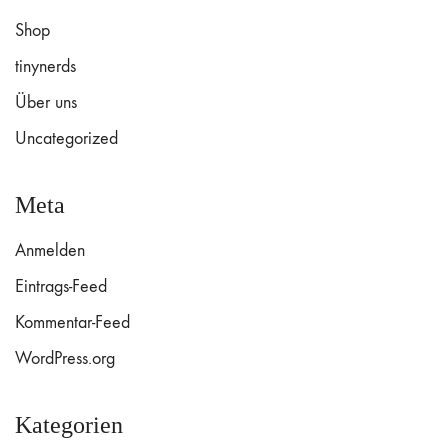
Shop
tinynerds
Über uns
Uncategorized
Meta
Anmelden
Eintrags-Feed
Kommentar-Feed
WordPress.org
Kategorien