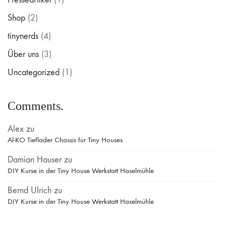
Shop
(2)
tinynerds
(4)
Über uns
(3)
Uncategorized
(1)
Comments.
Alex
zu
Al-KO Tieflader Chassis für Tiny Houses
Damian Hauser
zu
DIY Kurse in der Tiny House Werkstatt Haselmühle
Bernd Ulrich
zu
DIY Kurse in der Tiny House Werkstatt Haselmühle