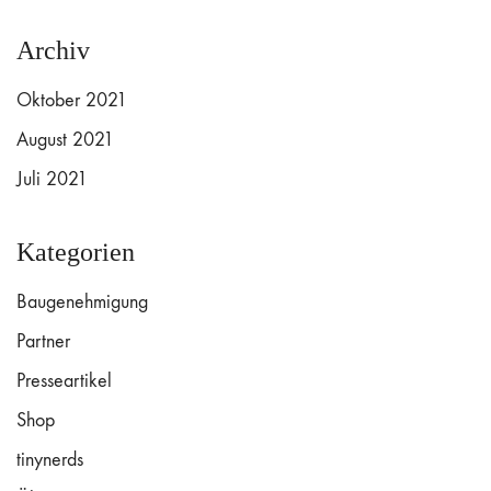
Archiv
Oktober 2021
August 2021
Juli 2021
Kategorien
Baugenehmigung
Partner
Presseartikel
Shop
tinynerds