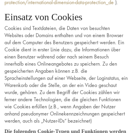
protection/international-dimension-data-protection_de
).
Einsatz von Cookies
Cookies sind Textdateien, die Daten von besuchten
Websites oder Domains enthalten und von einem Browser
auf dem Computer des Benutzers gespeichert werden. Ein
Cookie dient in erster Linie dazu, die Informationen über
einen Benutzer während oder nach seinem Besuch
innerhalb eines Onlineangebotes zu speichern. Zu den
gespeicherten Angaben können z.B. die
Spracheinstellungen auf einer Webseite, der Loginstatus, ein
Warenkorb oder die Stelle, an der ein Video geschaut
wurde, gehören. Zu dem Begriff der Cookies zählen wir
ferner andere Technologien, die die gleichen Funktionen
wie Cookies erfüllen (z.B., wenn Angaben der Nutzer
anhand pseudonymer Onlinekennzeichnungen gespeichert
werden, auch als „Nutzer-IDs“ bezeichnet)
Die folgenden Cookie-Typen und Funktionen werden