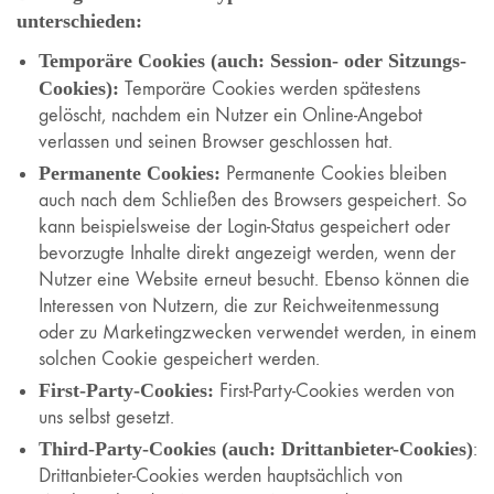
unterschieden:
Temporäre Cookies (auch: Session- oder Sitzungs-
Cookies):
Temporäre Cookies werden spätestens
gelöscht, nachdem ein Nutzer ein Online-Angebot
verlassen und seinen Browser geschlossen hat.
Permanente Cookies:
Permanente Cookies bleiben
auch nach dem Schließen des Browsers gespeichert. So
kann beispielsweise der Login-Status gespeichert oder
bevorzugte Inhalte direkt angezeigt werden, wenn der
Nutzer eine Website erneut besucht. Ebenso können die
Interessen von Nutzern, die zur Reichweitenmessung
oder zu Marketingzwecken verwendet werden, in einem
solchen Cookie gespeichert werden.
First-Party-Cookies:
First-Party-Cookies werden von
uns selbst gesetzt.
Third-Party-Cookies (auch: Drittanbieter-Cookies)
:
Drittanbieter-Cookies werden hauptsächlich von