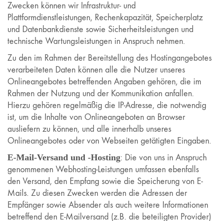
Zwecken können wir Infrastruktur- und
Plattformdienstleistungen, Rechenkapazität, Speicherplatz
und Datenbankdienste sowie Sicherheitsleistungen und
technische Wartungsleistungen in Anspruch nehmen.
Zu den im Rahmen der Bereitstellung des Hostingangebotes
verarbeiteten Daten können alle die Nutzer unseres
Onlineangebotes betreffenden Angaben gehören, die im
Rahmen der Nutzung und der Kommunikation anfallen.
Hierzu gehören regelmäßig die IP-Adresse, die notwendig
ist, um die Inhalte von Onlineangeboten an Browser
ausliefern zu können, und alle innerhalb unseres
Onlineangebotes oder von Webseiten getätigten Eingaben.
E-Mail-Versand und -Hosting
: Die von uns in Anspruch
genommenen Webhosting-Leistungen umfassen ebenfalls
den Versand, den Empfang sowie die Speicherung von E-
Mails. Zu diesen Zwecken werden die Adressen der
Empfänger sowie Absender als auch weitere Informationen
betreffend den E-Mailversand (z.B. die beteiligten Provider)