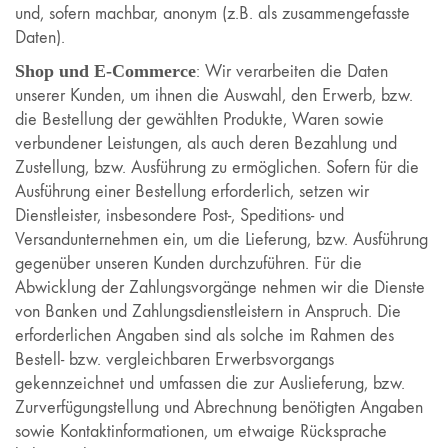
und, sofern machbar, anonym (z.B. als zusammengefasste
Daten).
Shop und E-Commerce
: Wir verarbeiten die Daten
unserer Kunden, um ihnen die Auswahl, den Erwerb, bzw.
die Bestellung der gewählten Produkte, Waren sowie
verbundener Leistungen, als auch deren Bezahlung und
Zustellung, bzw. Ausführung zu ermöglichen. Sofern für die
Ausführung einer Bestellung erforderlich, setzen wir
Dienstleister, insbesondere Post-, Speditions- und
Versandunternehmen ein, um die Lieferung, bzw. Ausführung
gegenüber unseren Kunden durchzuführen. Für die
Abwicklung der Zahlungsvorgänge nehmen wir die Dienste
von Banken und Zahlungsdienstleistern in Anspruch. Die
erforderlichen Angaben sind als solche im Rahmen des
Bestell- bzw. vergleichbaren Erwerbsvorgangs
gekennzeichnet und umfassen die zur Auslieferung, bzw.
Zurverfügungstellung und Abrechnung benötigten Angaben
sowie Kontaktinformationen, um etwaige Rücksprache