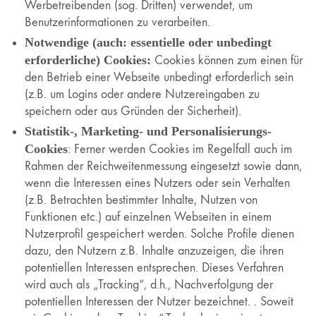
Werbetreibenden (sog. Dritten) verwendet, um
Benutzerinformationen zu verarbeiten.
Notwendige (auch: essentielle oder unbedingt
erforderliche) Cookies:
Cookies können zum einen für
den Betrieb einer Webseite unbedingt erforderlich sein
(z.B. um Logins oder andere Nutzereingaben zu
speichern oder aus Gründen der Sicherheit).
Statistik-, Marketing- und Personalisierungs-
Cookies
: Ferner werden Cookies im Regelfall auch im
Rahmen der Reichweitenmessung eingesetzt sowie dann,
wenn die Interessen eines Nutzers oder sein Verhalten
(z.B. Betrachten bestimmter Inhalte, Nutzen von
Funktionen etc.) auf einzelnen Webseiten in einem
Nutzerprofil gespeichert werden. Solche Profile dienen
dazu, den Nutzern z.B. Inhalte anzuzeigen, die ihren
potentiellen Interessen entsprechen. Dieses Verfahren
wird auch als „Tracking“, d.h., Nachverfolgung der
potentiellen Interessen der Nutzer bezeichnet. . Soweit