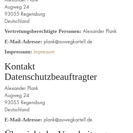
Augweg 24
93055 Regensburg
Deutschland
Vertretungsberechtigte Personen:
Alexander Plank
E-Mail-Adresse:
plank@auwegkartell.de
Impressum:
Impressum
Kontakt
Datenschutzbeauftragter
Alexander Plank
Augweg 24
93055 Regensburg
Deutschland
E-Mail-Adresse:
plank@auwegkartell.de