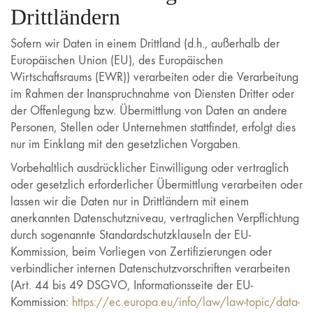
Drittländern
Sofern wir Daten in einem Drittland (d.h., außerhalb der
Europäischen Union (EU), des Europäischen
Wirtschaftsraums (EWR)) verarbeiten oder die Verarbeitung
im Rahmen der Inanspruchnahme von Diensten Dritter oder
der Offenlegung bzw. Übermittlung von Daten an andere
Personen, Stellen oder Unternehmen stattfindet, erfolgt dies
nur im Einklang mit den gesetzlichen Vorgaben.
Vorbehaltlich ausdrücklicher Einwilligung oder vertraglich
oder gesetzlich erforderlicher Übermittlung verarbeiten oder
lassen wir die Daten nur in Drittländern mit einem
anerkannten Datenschutzniveau, vertraglichen Verpflichtung
durch sogenannte Standardschutzklauseln der EU-
Kommission, beim Vorliegen von Zertifizierungen oder
verbindlicher internen Datenschutzvorschriften verarbeiten
(Art. 44 bis 49 DSGVO, Informationsseite der EU-
Kommission:
https://ec.europa.eu/info/law/law-topic/data-