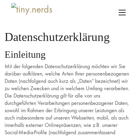
Datenschutzerklärung
Einleitung
Mit der folgenden Datenschutzerklärung möchten wir Sie
darüber aufklären, welche Arten Ihrer personenbezogenen
Daten (nachfolgend auch kurz als „Daten“ bezeichnet) wir
zu welchen Zwecken und in welchem Umfang verarbeiten.
Die Datenschutzerklärung gilt für alle von uns
durchgeführten Verarbeitungen personenbezogener Daten,
sowohl im Rahmen der Erbringung unserer Leistungen als
auch insbesondere auf unseren Webseiten, mobil, als auch
innerhalb externer Onlinepräsenzen, wie z.B. unserer
Social-Media-Profile (nachfolgend zusammenfassend