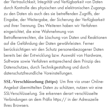
der Vertraulichkeit, Integrität und Verfügbarkeit von Daten
durch Kontrolle des physischen und elektronischen Zugangs
zu den Daten als auch des sie betreffenden Zugriffs, der
Eingabe, der Weitergabe, der Sicherung der Verfügbarkeit
und ihrer Trennung. Des Weiteren haben wir Verfahren
eingerichtet, die eine Wahrnehmung von
Betroffenenrechten, die Löschung von Daten und Reaktionen
auf die Gefährdung der Daten gewährleisten. Ferner
berücksichtigen wir den Schutz personenbezogener Daten
bereits bei der Entwicklung bzw. Auswahl von Hardware,
Software sowie Verfahren entsprechend dem Prinzip des
Datenschutzes, durch Technikgestaltung und durch
datenschutzfreundliche Voreinstellungen.
SSL-Verschlüsselung (https)
: Um Ihre via unser Online-
Angebot übermittelten Daten zu schützen, nutzen wir eine
SSL-Verschlüsselung. Sie erkennen derart verschlüsselte
Verbindungen an dem Präfix https:// in der Adresszeile
Ihres Browsers.