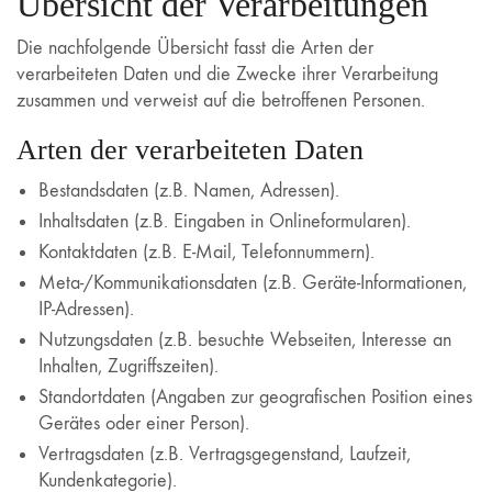
Übersicht der Verarbeitungen
Die nachfolgende Übersicht fasst die Arten der
verarbeiteten Daten und die Zwecke ihrer Verarbeitung
zusammen und verweist auf die betroffenen Personen.
Arten der verarbeiteten Daten
Bestandsdaten (z.B. Namen, Adressen).
Inhaltsdaten (z.B. Eingaben in Onlineformularen).
Kontaktdaten (z.B. E-Mail, Telefonnummern).
Meta-/Kommunikationsdaten (z.B. Geräte-Informationen,
IP-Adressen).
Nutzungsdaten (z.B. besuchte Webseiten, Interesse an
Inhalten, Zugriffszeiten).
Standortdaten (Angaben zur geografischen Position eines
Gerätes oder einer Person).
Vertragsdaten (z.B. Vertragsgegenstand, Laufzeit,
Kundenkategorie).