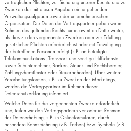
vertraglichen Pflichten, zur Sicherung unserer Rechte und zu
Zwecken der mit diesen Angaben einhergehenden
Verwaltungsaufgaben sowie der unternehmerischen
Organisation. Die Daten der Vertragspartner geben wir im
Rahmen des geltenden Rechts nur insoweit an Dritte weiter,
als dies zu den vorgenannten Zwecken oder zur Erfüllung
gesetzlicher Pflichten erforderlich ist oder mit Einwilligung
der betroffenen Personen erfolgt (z.B. an beteiligte
Telekommunikations-, Transport- und sonstige Hilfsdienste
sowie Subunternehmer, Banken, Steuer- und Rechtsberater,
Zahlungsdienstleister oder Steuerbehörden). Über weitere
Verarbeitungsformen, z.B. zu Zwecken des Marketings,
werden die Vertragspartner im Rahmen dieser
Datenschutzerklärung informiert.
Welche Daten für die vorgenannten Zwecke erforderlich
sind, teilen wir den Vertragspartnern vor oder im Rahmen
der Datenerhebung, z.B. in Onlineformularen, durch
besondere Kennzeichnung (z.B. Farben) bzw. Symbole (z.B.