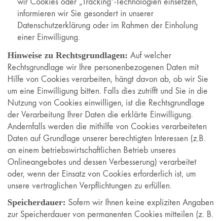
wir Cookies oder „Tracking“-Technologien einsetzen,
informieren wir Sie gesondert in unserer
Datenschutzerklärung oder im Rahmen der Einholung
einer Einwilligung.
Hinweise zu Rechtsgrundlagen:
Auf welcher
Rechtsgrundlage wir Ihre personenbezogenen Daten mit
Hilfe von Cookies verarbeiten, hängt davon ab, ob wir Sie
um eine Einwilligung bitten. Falls dies zutrifft und Sie in die
Nutzung von Cookies einwilligen, ist die Rechtsgrundlage
der Verarbeitung Ihrer Daten die erklärte Einwilligung.
Andernfalls werden die mithilfe von Cookies verarbeiteten
Daten auf Grundlage unserer berechtigten Interessen (z.B.
an einem betriebswirtschaftlichen Betrieb unseres
Onlineangebotes und dessen Verbesserung) verarbeitet
oder, wenn der Einsatz von Cookies erforderlich ist, um
unsere vertraglichen Verpflichtungen zu erfüllen.
Speicherdauer:
Sofern wir Ihnen keine expliziten Angaben
zur Speicherdauer von permanenten Cookies mitteilen (z. B.