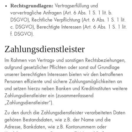
Rechtsgrundlagen:
Vertragserfüllung und
vorvertragliche Anfragen (Art. 6 Abs. 1 S. 1 lit. b.
DSGVO), Rechtliche Verpflichtung (Art. 6 Abs. 1 S. 1 lit.
c. DSGVO), Berechtigte Interessen (Art. 6 Abs. 1 S. 1 lit.
f. DSGVO).
Zahlungsdienstleister
Im Rahmen von Vertrags- und sonstigen Rechtsbeziehungen,
aufgrund gesetzlicher Pflichten oder sonst auf Grundlage
unserer berechtigten Interessen bieten wir den betroffenen
Personen effiziente und sichere Zahlungsmöglichkeiten an
und setzen hierzu neben Banken und Kreditinstituten weitere
Zahlungsdienstleister ein (zusammenfassend
„Zahlungsdienstleister“).
Zu den durch die Zahlungsdienstleister verarbeiteten Daten
gehören Bestandsdaten, wie z.B. der Name und die
Adresse, Bankdaten, wie z.B. Kontonummern oder