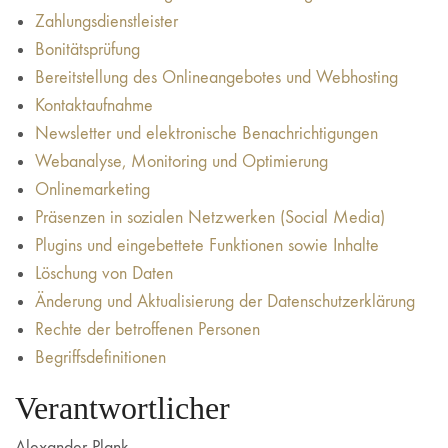
Zahlungsdienstleister
Bonitätsprüfung
Bereitstellung des Onlineangebotes und Webhosting
Kontaktaufnahme
Newsletter und elektronische Benachrichtigungen
Webanalyse, Monitoring und Optimierung
Onlinemarketing
Präsenzen in sozialen Netzwerken (Social Media)
Plugins und eingebettete Funktionen sowie Inhalte
Löschung von Daten
Änderung und Aktualisierung der Datenschutzerklärung
Rechte der betroffenen Personen
Begriffsdefinitionen
Verantwortlicher
Alexander Plank