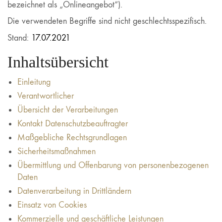
bezeichnet als „Onlineangebot“).
Die verwendeten Begriffe sind nicht geschlechtsspezifisch.
Stand:
17.07.2021
Inhaltsübersicht
Einleitung
Verantwortlicher
Übersicht der Verarbeitungen
Kontakt Datenschutzbeauftragter
Maßgebliche Rechtsgrundlagen
Sicherheitsmaßnahmen
Übermittlung und Offenbarung von personenbezogenen
Daten
Datenverarbeitung in Drittländern
Einsatz von Cookies
Kommerzielle und geschäftliche Leistungen