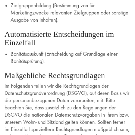
Zielgruppenbildung (Bestimmung von für
Marketingzwecke relevanten Zielgruppen oder sonstige
Ausgabe von Inhalten).
Automatisierte Entscheidungen im
Einzelfall
Bonitätsauskunft (Entscheidung auf Grundlage einer
Bonitätsprüfung).
Maßgebliche Rechtsgrundlagen
Im Folgenden teilen wir die Rechtsgrundlagen der
Datenschutzgrundverordnung (DSGVO), auf deren Basis wir
die personenbezogenen Daten verarbeiten, mit. Bitte
beachten Sie, dass zusätzlich zu den Regelungen der
DSGVO die nationalen Datenschutzvorgaben in Ihrem bzw.
unserem Wohn- und Sitzland gelten können. Sollten ferner
im Einzelfall speziellere Rechtsgrundlagen maßgeblich sein,