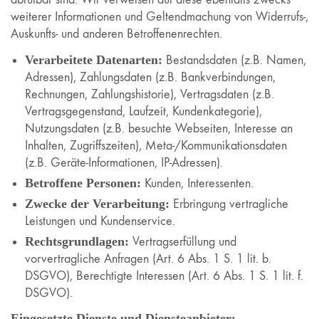
weiterer Informationen und Geltendmachung von Widerrufs-,
Auskunfts- und anderen Betroffenenrechten.
Verarbeitete Datenarten:
Bestandsdaten (z.B. Namen,
Adressen), Zahlungsdaten (z.B. Bankverbindungen,
Rechnungen, Zahlungshistorie), Vertragsdaten (z.B.
Vertragsgegenstand, Laufzeit, Kundenkategorie),
Nutzungsdaten (z.B. besuchte Webseiten, Interesse an
Inhalten, Zugriffszeiten), Meta-/Kommunikationsdaten
(z.B. Geräte-Informationen, IP-Adressen).
Betroffene Personen:
Kunden, Interessenten.
Zwecke der Verarbeitung:
Erbringung vertragliche
Leistungen und Kundenservice.
Rechtsgrundlagen:
Vertragserfüllung und
vorvertragliche Anfragen (Art. 6 Abs. 1 S. 1 lit. b.
DSGVO), Berechtigte Interessen (Art. 6 Abs. 1 S. 1 lit. f.
DSGVO).
Eingesetzte Dienste und Diensteanbieter: