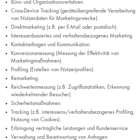
Büro- und Organisationsverfahren.
Cross-Device Tracking (geräteübergreifende Verarbeitung
von Nutzerdaten für Marketingzwecke).
Direktmarketing (z.B. per E-Mail oder postalisch).
Interessenbasiertes und verhaltensbezogenes Marketing.
Kontaktanfragen und Kommunikation.
Konversionsmessung (Messung der Effektivität von
Marketingmaßnahmen).
Profiling (Erstellen von Nutzerprofilen).
Remarketing.
Reichweitenmessung (z.B. Zugriffsstatistiken, Erkennung
wiederkehrender Besucher).
Sicherheitsmaßnahmen.
Tracking (z.B. interessens-/verhaltensbezogenes Profiling,
Nutzung von Cookies).
Erbringung vertragliche Leistungen und Kundenservice.
Verwaltung und Beantwortung von Anfragen.