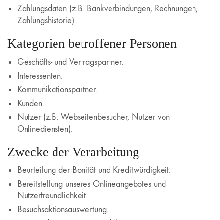
Zahlungsdaten (z.B. Bankverbindungen, Rechnungen,
Zahlungshistorie).
Kategorien betroffener Personen
Geschäfts- und Vertragspartner.
Interessenten.
Kommunikationspartner.
Kunden.
Nutzer (z.B. Webseitenbesucher, Nutzer von
Onlinediensten).
Zwecke der Verarbeitung
Beurteilung der Bonität und Kreditwürdigkeit.
Bereitstellung unseres Onlineangebotes und
Nutzerfreundlichkeit.
Besuchsaktionsauswertung.