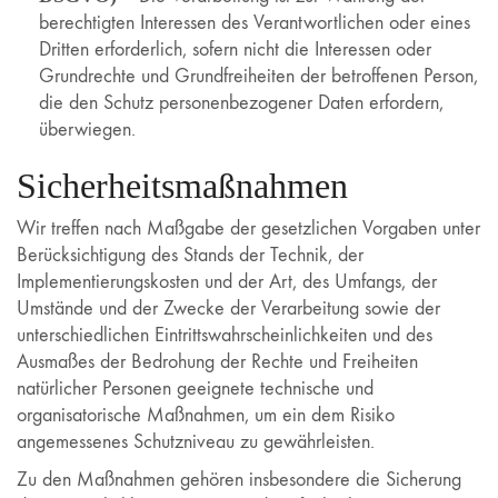
berechtigten Interessen des Verantwortlichen oder eines
Dritten erforderlich, sofern nicht die Interessen oder
Grundrechte und Grundfreiheiten der betroffenen Person,
die den Schutz personenbezogener Daten erfordern,
überwiegen.
Sicherheitsmaßnahmen
Wir treffen nach Maßgabe der gesetzlichen Vorgaben unter
Berücksichtigung des Stands der Technik, der
Implementierungskosten und der Art, des Umfangs, der
Umstände und der Zwecke der Verarbeitung sowie der
unterschiedlichen Eintrittswahrscheinlichkeiten und des
Ausmaßes der Bedrohung der Rechte und Freiheiten
natürlicher Personen geeignete technische und
organisatorische Maßnahmen, um ein dem Risiko
angemessenes Schutzniveau zu gewährleisten.
Zu den Maßnahmen gehören insbesondere die Sicherung