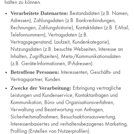
halten zu können.
Verarbeitete Datenarten:
Bestandsdaten (z.B. Namen,
Adressen), Zahlungsdaten (z.B. Bankverbindungen,
Rechnungen, Zahlungshistorie), Kontaktdaten (z.B. E-Mail,
Telefonnummern), Vertragsdaten (z.B.
Vertragsgegenstand, Laufzeit, Kundenkategorie),
Nutzungsdaten (z.B. besuchte Webseiten, Interesse an
Inhalten, Zugriffszeiten), Meta-/Kommunikationsdaten
(z.B. Geräte-Informationen, IP-Adressen).
Betroffene Personen:
Interessenten, Geschäfts- und
Vertragspartner, Kunden.
Zwecke der Verarbeitung:
Erbringung vertragliche
Leistungen und Kundenservice, Kontaktanfragen und
Kommunikation, Büro- und Organisationsverfahren,
Verwaltung und Beantwortung von Anfragen,
Sicherheitsmaßnahmen, Besuchsaktionsauswertung,
Interessenbasiertes und verhaltensbezogenes Marketing,
Profiling (Erstellen von Nutzerprofilen).