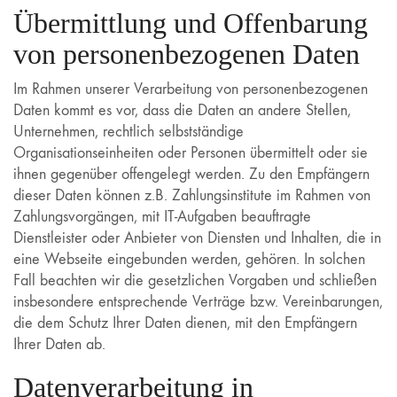
Übermittlung und Offenbarung
von personenbezogenen Daten
Im Rahmen unserer Verarbeitung von personenbezogenen
Daten kommt es vor, dass die Daten an andere Stellen,
Unternehmen, rechtlich selbstständige
Organisationseinheiten oder Personen übermittelt oder sie
ihnen gegenüber offengelegt werden. Zu den Empfängern
dieser Daten können z.B. Zahlungsinstitute im Rahmen von
Zahlungsvorgängen, mit IT-Aufgaben beauftragte
Dienstleister oder Anbieter von Diensten und Inhalten, die in
eine Webseite eingebunden werden, gehören. In solchen
Fall beachten wir die gesetzlichen Vorgaben und schließen
insbesondere entsprechende Verträge bzw. Vereinbarungen,
die dem Schutz Ihrer Daten dienen, mit den Empfängern
Ihrer Daten ab.
Datenverarbeitung in