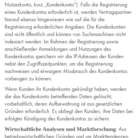
Nutzerkonto, kurz „Kundenkonto“). Falls die Registrierung
eines Kundenkontos erforderlich ist, werden Vertragspartner
hierauf ebenso hingewiesen wie auf die für die
Registrierung erforderlichen Angaben. Die Kundenkonten
sind nicht öffentlich und können von Suchmaschinen nicht
indexiert werden. Im Rahmen der Registrierung sowie
anschließender Anmeldungen und Nutzungen des
Kundenkontos speichern wir die IP-Adressen der Kunden
nebst den Zugriffszeitpunkten, um die Registrierung
nachweisen und etwaigem Missbrauch des Kundenkontos
vorbeugen zu können.
Wenn Kunden ihr Kundenkonto gekündigt haben, werden
die das Kundenkonto betreffenden Daten gelöscht,
vorbehaltlich, deren Aufbewahrung ist aus gesetzlichen
Gründen erforderlich. Es obliegt den Kunden, ihre Daten bei
erfolgter Kündigung des Kundenkontos zu sichern.
Wirtschaftliche Analysen und Marktforschung
: Aus
betriebswirtschaftlichen Gründen und um Markttendenzen,