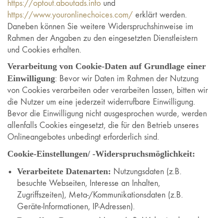
https://optout.aboutads.info
und
https://www.youronlinechoices.com/
erklärt werden.
Daneben können Sie weitere Widerspruchshinweise im
Rahmen der Angaben zu den eingesetzten Dienstleistern
und Cookies erhalten.
Verarbeitung von Cookie-Daten auf Grundlage einer
Einwilligung
: Bevor wir Daten im Rahmen der Nutzung
von Cookies verarbeiten oder verarbeiten lassen, bitten wir
die Nutzer um eine jederzeit widerrufbare Einwilligung.
Bevor die Einwilligung nicht ausgesprochen wurde, werden
allenfalls Cookies eingesetzt, die für den Betrieb unseres
Onlineangebotes unbedingt erforderlich sind.
Cookie-Einstellungen/ -Widerspruchsmöglichkeit:
Verarbeitete Datenarten:
Nutzungsdaten (z.B.
besuchte Webseiten, Interesse an Inhalten,
Zugriffszeiten), Meta-/Kommunikationsdaten (z.B.
Geräte-Informationen, IP-Adressen).