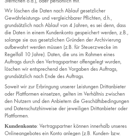
Sternchen o.ä.), oder persönlich mit.
Wir löschen die Daten nach Ablauf gesetzlicher
Gewährleistungs- und vergleichbarer Pflichten, d.h.,
grundsätzlich nach Ablauf von 4 Jahren, es sei denn, dass
die Daten in einem Kundenkonto gespeichert werden, z.B.,
solange sie aus gesetzlichen Gründen der Archivierung
aufbewahrt werden müssen (z.B. für Steuerzwecke im
Regelfall 10 Jahre). Daten, die uns im Rahmen eines
Auftrags durch den Vertragspartner offengelegt wurden,
löschen wir entsprechend den Vorgaben des Auftrags,
grundsätzlich nach Ende des Auftrags.
Soweit wir zur Erbringung unserer Leistungen Drittanbieter
oder Plattformen einsetzen, gelten im Verhältnis zwischen
den Nutzern und den Anbietern die Geschäftsbedingungen
und Datenschutzhinweise der jeweiligen Drittanbieter oder
Plattformen.
Kundenkonto
: Vertragspartner können innerhalb unseres
Onlineangebotes ein Konto anlegen (z.B. Kunden- bzw.