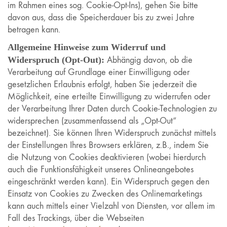
im Rahmen eines sog. Cookie-Opt-Ins), gehen Sie bitte
davon aus, dass die Speicherdauer bis zu zwei Jahre
betragen kann.
Allgemeine Hinweise zum Widerruf und
Widerspruch (Opt-Out):
Abhängig davon, ob die
Verarbeitung auf Grundlage einer Einwilligung oder
gesetzlichen Erlaubnis erfolgt, haben Sie jederzeit die
Möglichkeit, eine erteilte Einwilligung zu widerrufen oder
der Verarbeitung Ihrer Daten durch Cookie-Technologien zu
widersprechen (zusammenfassend als „Opt-Out“
bezeichnet). Sie können Ihren Widerspruch zunächst mittels
der Einstellungen Ihres Browsers erklären, z.B., indem Sie
die Nutzung von Cookies deaktivieren (wobei hierdurch
auch die Funktionsfähigkeit unseres Onlineangebotes
eingeschränkt werden kann). Ein Widerspruch gegen den
Einsatz von Cookies zu Zwecken des Onlinemarketings
kann auch mittels einer Vielzahl von Diensten, vor allem im
Fall des Trackings, über die Webseiten