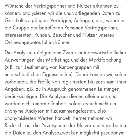
Wünsche der Vertragspartner und Nutzer erkennen zu
können, analysieren wir die uns vorliegenden Daten zu
Geschäftsvorgängen, Verträgen, Anfragen, etc., wobei in
die Gruppe der betroffenen Personen Vertragspartner,
Interessenten, Kunden, Besucher und Nutzer unseres
Onlineangebotes fallen können.
Die Analysen erfolgen zum Zweck betriebswirtschaftlicher
Auswertungen, des Marketings und der Marktforschung
(z.B. zur Bestimmung von Kundengruppen mit
unterschiedlichen Eigenschaften). Dabei können wir, sofern
vorhanden, die Profile von registrierten Nutzern samt ihrer
Angaben, z.B. zu in Anspruch genommenen Leistungen,
berücksichtigen. Die Analysen dienen alleine uns und
werden nicht extern offenbart, sofern es sich nicht um
anonyme Analysen mit zusammengefassten, also
anonymisierten Werten handelt. Ferner nehmen wir
Rücksicht auf die Privatsphäre der Nutzer und verarbeiten
die Daten zu den Analysezwecken möglichst pseudonym