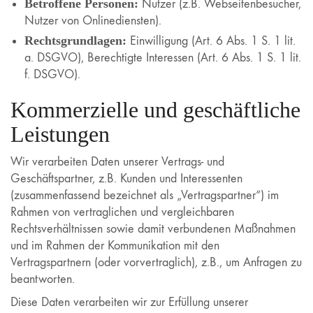
Betroffene Personen:
Nutzer (z.B. Webseitenbesucher,
Nutzer von Onlinediensten).
Rechtsgrundlagen:
Einwilligung (Art. 6 Abs. 1 S. 1 lit.
a. DSGVO), Berechtigte Interessen (Art. 6 Abs. 1 S. 1 lit.
f. DSGVO).
Kommerzielle und geschäftliche
Leistungen
Wir verarbeiten Daten unserer Vertrags- und
Geschäftspartner, z.B. Kunden und Interessenten
(zusammenfassend bezeichnet als „Vertragspartner“) im
Rahmen von vertraglichen und vergleichbaren
Rechtsverhältnissen sowie damit verbundenen Maßnahmen
und im Rahmen der Kommunikation mit den
Vertragspartnern (oder vorvertraglich), z.B., um Anfragen zu
beantworten.
Diese Daten verarbeiten wir zur Erfüllung unserer