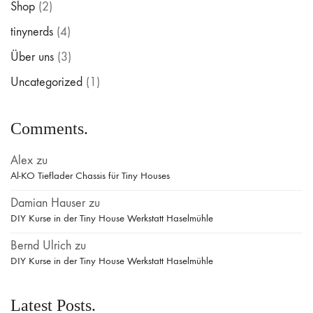
Shop
(2)
tinynerds
(4)
Über uns
(3)
Uncategorized
(1)
Comments.
Alex
zu
Al-KO Tieflader Chassis für Tiny Houses
Damian Hauser
zu
DIY Kurse in der Tiny House Werkstatt Haselmühle
Bernd Ulrich
zu
DIY Kurse in der Tiny House Werkstatt Haselmühle
Latest Posts.