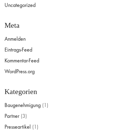
Uncategorized
Meta
Anmelden
Eintrags-Feed
Kommentar-Feed
WordPress.org
Kategorien
Baugenehmigung
(1)
Partner
(3)
Presseartikel
(1)