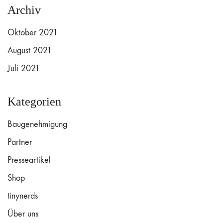
Archiv
Oktober 2021
August 2021
Juli 2021
Kategorien
Baugenehmigung
Partner
Presseartikel
Shop
tinynerds
Über uns