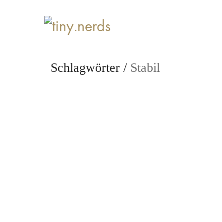
Schlagwörter /
Stabil