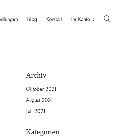
edlungen
Blog
Kontakt
Ihr Konto
Archiv
Oktober 2021
August 2021
Juli 2021
Kategorien