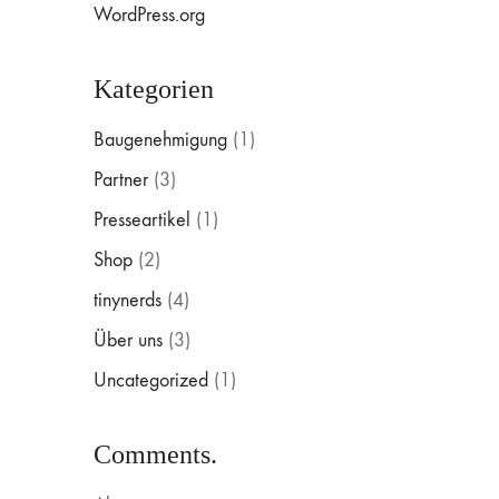
WordPress.org
Kategorien
Baugenehmigung
(1)
Partner
(3)
Presseartikel
(1)
Shop
(2)
tinynerds
(4)
Über uns
(3)
Uncategorized
(1)
Comments.