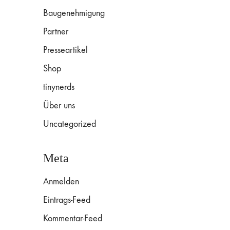
Baugenehmigung
Partner
Presseartikel
Shop
tinynerds
Über uns
Uncategorized
Meta
Anmelden
Eintrags-Feed
Kommentar-Feed