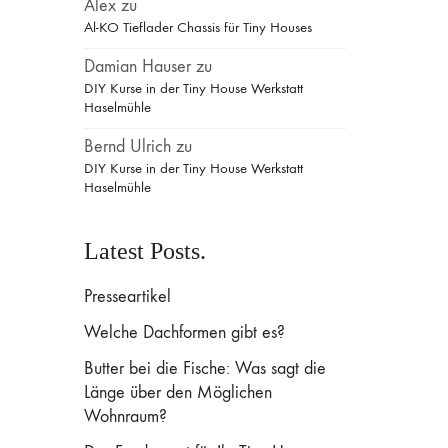
Alex
zu
Al-KO Tieflader Chassis für Tiny Houses
Damian Hauser
zu
DIY Kurse in der Tiny House Werkstatt
Haselmühle
Bernd Ulrich
zu
DIY Kurse in der Tiny House Werkstatt
Haselmühle
Latest Posts.
Presseartikel
Welche Dachformen gibt es?
Butter bei die Fische: Was sagt die
Länge über den Möglichen
Wohnraum?