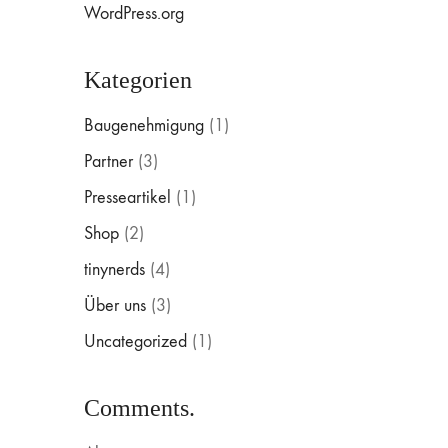
WordPress.org
Kategorien
Baugenehmigung
(1)
Partner
(3)
Presseartikel
(1)
Shop
(2)
tinynerds
(4)
Über uns
(3)
Uncategorized
(1)
Comments.