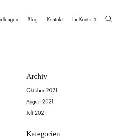
edlungen
Blog
Kontakt
Ihr Konto
Archiv
Oktober 2021
August 2021
Juli 2021
Kategorien