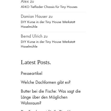
Alex
zu
Al-KO Tieflader Chassis für Tiny Houses
Damian Hauser
zu
DIY Kurse in der Tiny House Werkstatt
Haselmühle
Bernd Ulrich
zu
DIY Kurse in der Tiny House Werkstatt
Haselmühle
Latest Posts.
Presseartikel
Welche Dachformen gibt es?
Butter bei die Fische: Was sagt die
Länge über den Möglichen
Wohnraum?