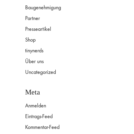
Baugenehmigung
Partner
Presseartikel
Shop
tinynerds
Über uns
Uncategorized
Meta
Anmelden
Eintrags-Feed
Kommentar-Feed