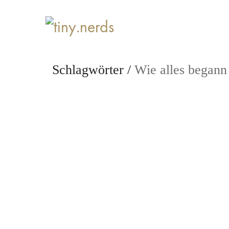
Schlagwörter /
Wie alles begann